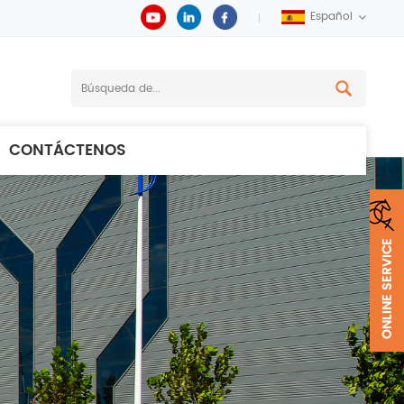
Español
CONTÁCTENOS