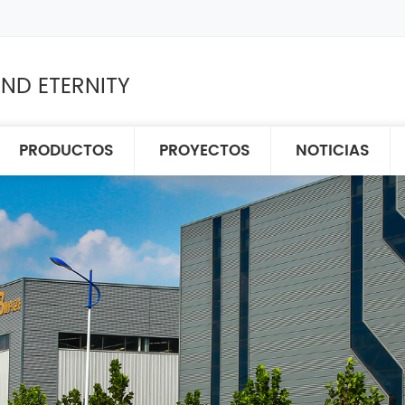
ND ETERNITY
PRODUCTOS
PROYECTOS
NOTICIAS