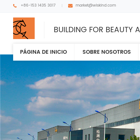
+86-153 1435 3017
market@wiskind.com
BUILDING FOR BEAUTY A
PÁGINA DE INICIO
SOBRE NOSOTROS