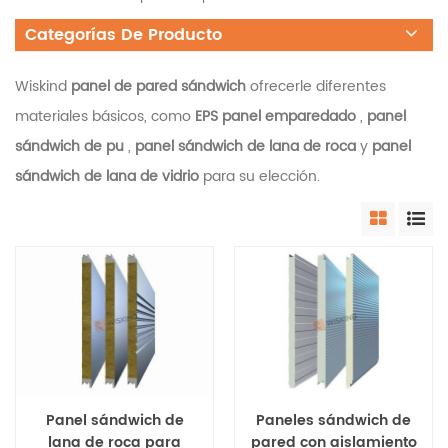
Categorías De Producto
Wiskind
panel de pared sándwich
ofrecerle diferentes
materiales básicos, como
EPS panel emparedado
,
panel
sándwich de pu
,
panel sándwich de lana de roca
y
panel
sándwich de lana de vidrio
para su elección.
Panel sándwich de
Paneles sándwich de
lana de roca para
pared con aislamiento