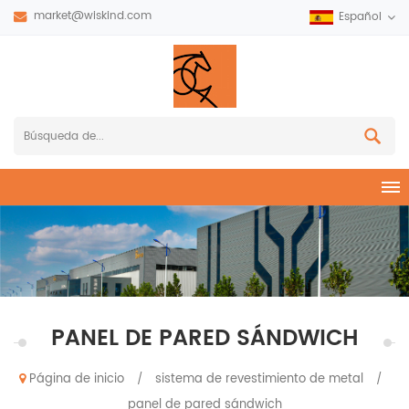
market@wiskind.com
Español
PANEL DE PARED SÁNDWICH
Página de inicio
sistema de revestimiento de metal
/
/
panel de pared sándwich