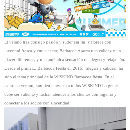
El verano trae consigo pasión y sudor sin fin, y florece con
juventud fresca y entusiasmo;
Barbacoa
Aporta una calidez y un
placer diferentes, y una auténtica sensación de alegría y relajación.
Desde el primer...
Barbacoa
Fiesta en 2016, "alegría y calidez" ha
sido el tema principal de la
WISKIND
Barbacoa
fiesta. En el
caluroso verano, también convoca a todos
WISKIND
La gente
debe ser valiente y luchar, atender a los clientes con ingenio y
conectar a los socios con sinceridad.