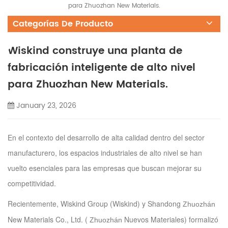
para Zhuozhan New Materials.
Categorías De Producto
Wiskind construye una planta de
fabricación inteligente de alto nivel
para Zhuozhan New Materials.
January 23, 2026
En el contexto del desarrollo de alta calidad dentro del sector
manufacturero, los espacios industriales de alto nivel se han
vuelto esenciales para las empresas que buscan mejorar su
competitividad.
Recientemente, Wiskind Group (Wiskind) y Shandong
Zhuozhán
New Materials Co., Ltd. (
Nuevos Materiales) formalizó
Zhuozhán