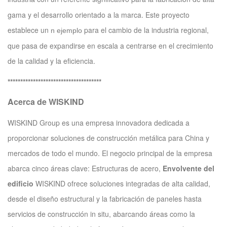
gama y el desarrollo orientado a la marca. Este proyecto
establece un
para el cambio de la industria regional,
n ejemplo
que pasa de expandirse en escala a centrarse en el crecimiento
de la calidad y la eficiencia.
*************************************
Acerca de WISKIND
WISKIND Group es una empresa innovadora dedicada a
proporcionar soluciones de construcción metálica para China y
mercados de todo el mundo. El negocio principal de la empresa
abarca cinco áreas clave: Estructuras de acero,
Envolvente del
edificio
WISKIND ofrece soluciones integradas de alta calidad,
desde el diseño estructural y la fabricación de paneles hasta
servicios de construcción in situ, abarcando áreas como la