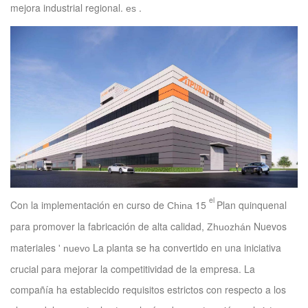
mejora industrial regional.
.
es
el
Con la implementación en curso de
15
Plan quinquenal
China
para promover la fabricación de alta calidad,
Nuevos
Zhuozhán
materiales
La planta se ha convertido en una iniciativa
'
nuevo
crucial para mejorar la competitividad de la empresa. La
compañía ha establecido requisitos estrictos con respecto a los