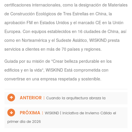
certificaciones internacionales, como la designación de Materiales
de Construcción Ecológicos de Tres Estrellas en China, la
aprobación FM en Estados Unidos y el marcado CE en la Unión
Europea. Con equipos establecidos en 16 ciudades de China, así
como en Norteamérica y el Sudeste Asiático, WISKIND presta
servicios a clientes en más de 70 países y regiones.
Guiada por su misión de "Crear belleza perdurable en los
edificios y en la vida",
WISKIND
Está comprometida con
convertirse en una empresa respetada y sostenible.
ANTERIOR :
Cuando la arquitectura abraza la
PRÓXIMA :
WISKIND | Iniciativa de Invierno Cálido el
primer día de 2026