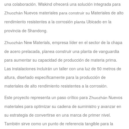
una colaboración. Wiskind ofrecerá una solución integrada para
Nuevos materiales
Materiales de alto
Zhuozhán
para construir su
rendimiento resistentes a la corrosión
Ubicado en la
planta
provincia de Shandong.
New Materials, empresa líder en el sector de la chapa
Zhuozhán
de acero prelacada, planea construir una planta de vanguardia
para aumentar su capacidad de producción de materia prima.
Las instalaciones incluirán un taller con una luz de 50 metros de
altura, diseñado específicamente para la producción de
materiales de alto rendimiento resistentes a la corrosión.
Este proyecto representa un paso crítico para
Nuevos
Zhuozhán
materiales para optimizar su cadena de suministro y avanzar en
su estrategia de convertirse en una marca de primer nivel.
También sirve como un punto de referencia tangible para la