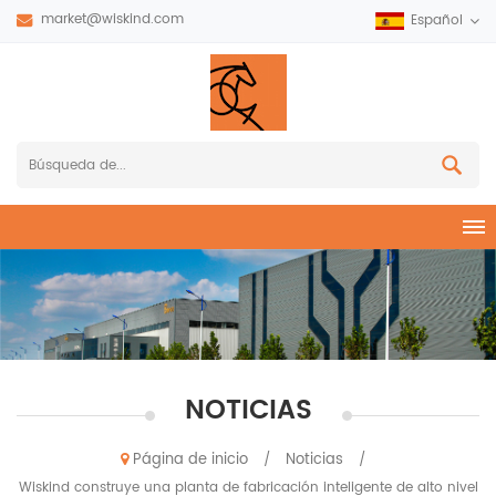
market@wiskind.com
Español
NOTICIAS
Página de inicio
Noticias
/
/
Wiskind construye una planta de fabricación inteligente de alto nivel