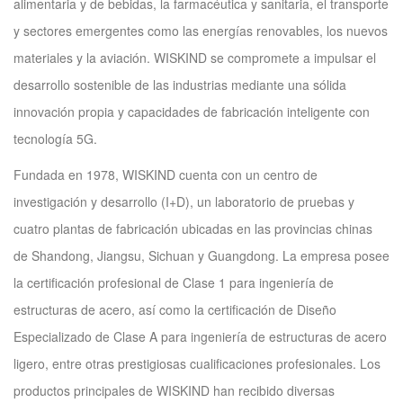
alimentaria y de bebidas, la farmacéutica y sanitaria, el transporte
y sectores emergentes como las energías renovables, los nuevos
materiales y la aviación. WISKIND se compromete a impulsar el
desarrollo sostenible de las industrias mediante una sólida
innovación propia y capacidades de fabricación inteligente con
tecnología 5G.
Fundada en 1978, WISKIND cuenta con un centro de
investigación y desarrollo (I+D), un laboratorio de pruebas y
cuatro plantas de fabricación ubicadas en las provincias chinas
de Shandong, Jiangsu, Sichuan y Guangdong. La empresa posee
la certificación profesional de Clase 1 para ingeniería de
estructuras de acero, así como la certificación de Diseño
Especializado de Clase A para ingeniería de estructuras de acero
ligero, entre otras prestigiosas cualificaciones profesionales. Los
productos principales de WISKIND han recibido diversas