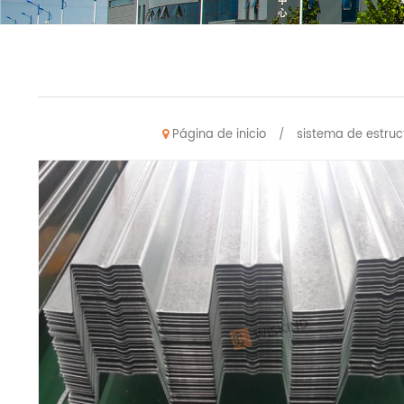
Página de inicio
sistema de estruc
/