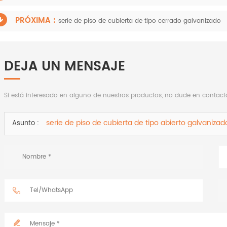
PRÓXIMA :
serie de piso de cubierta de tipo cerrado galvanizado
DEJA UN MENSAJE
Si está interesado en alguno de nuestros productos, no dude en contac
serie de piso de cubierta de tipo abierto galvanizad
Asunto :