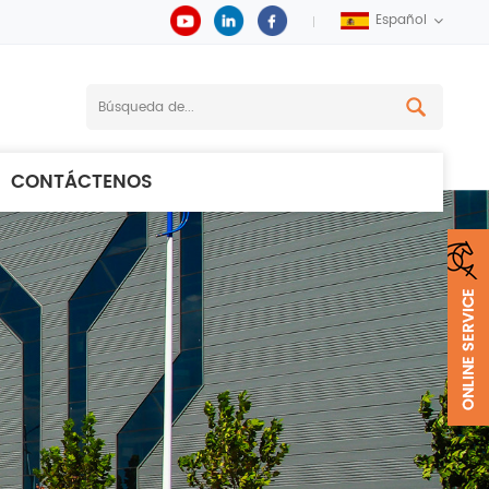
Español
CONTÁCTENOS