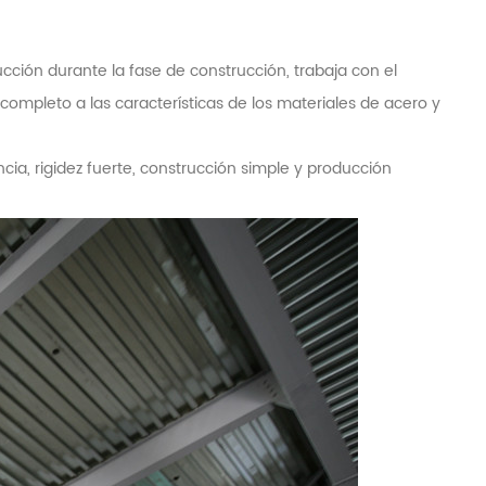
cción durante la fase de construcción, trabaja con el
completo a las características de los materiales de acero y
ncia, rigidez fuerte, construcción simple y producción