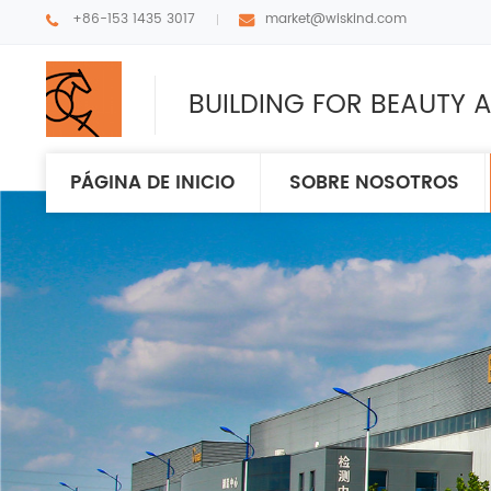
+86-153 1435 3017
market@wiskind.com
BUILDING FOR BEAUTY A
PÁGINA DE INICIO
SOBRE NOSOTROS