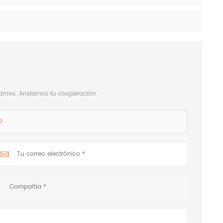
tarnos. Ansiamos tu cooperación.
o