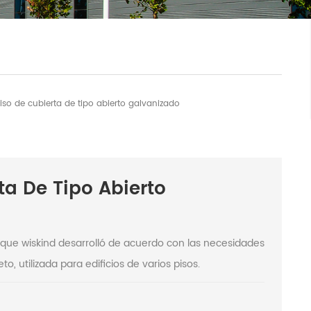
piso de cubierta de tipo abierto galvanizado
ta De Tipo Abierto
que wiskind desarrolló de acuerdo con las necesidades
, utilizada para edificios de varios pisos.