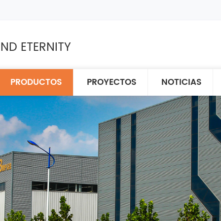
ND ETERNITY
PRODUCTOS
PROYECTOS
NOTICIAS