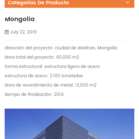
Categorías De Producto
Mongolia
July 22, 2019
dirección del proyecto: ciudad de darkhan,
Mongolia
área total del proyecto: 60,000 m2
forma estructural: estructura ligera de acero
estructura de acero: 2.100 toneladas
área de revestimiento de metal: 13,500 m2
tiempo de finalización: 2014