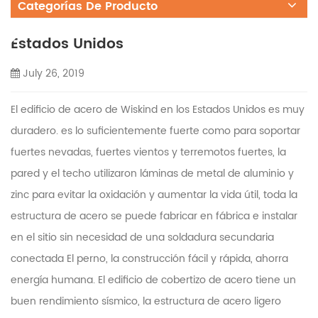
Categorías De Producto
Estados Unidos
July 26, 2019
El edificio de acero de Wiskind en los Estados Unidos es muy
duradero. es lo suficientemente fuerte como para soportar
fuertes nevadas, fuertes vientos y terremotos fuertes, la
pared y el techo utilizaron láminas de metal de aluminio y
zinc para evitar la oxidación y aumentar la vida útil, toda la
estructura de acero se puede fabricar en fábrica e instalar
en el sitio sin necesidad de una soldadura secundaria
conectada El perno, la construcción fácil y rápida, ahorra
energía humana. El edificio de cobertizo de acero tiene un
buen rendimiento sísmico, la estructura de acero ligero