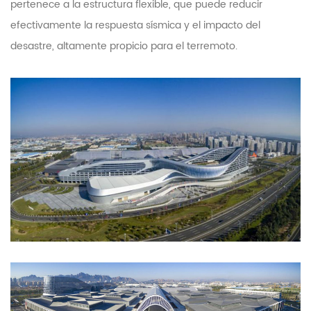
pertenece a la estructura flexible, que puede reducir
efectivamente la respuesta sísmica y el impacto del
desastre, altamente propicio para el terremoto.