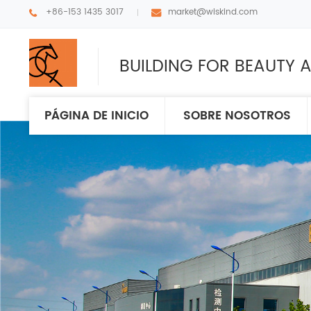
+86-153 1435 3017
market@wiskind.com
BUILDING FOR BEAUTY A
PÁGINA DE INICIO
SOBRE NOSOTROS