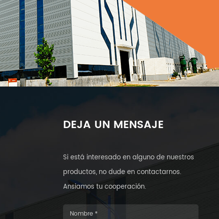
DEJA UN MENSAJE
Si está interesado en alguno de nuestros
productos, no dude en contactarnos.
Ansiamos tu cooperación.