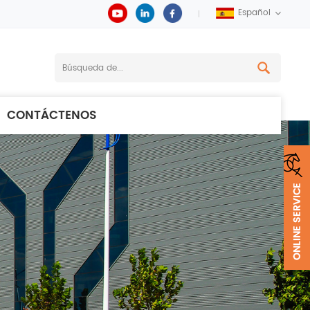
Español
CONTÁCTENOS