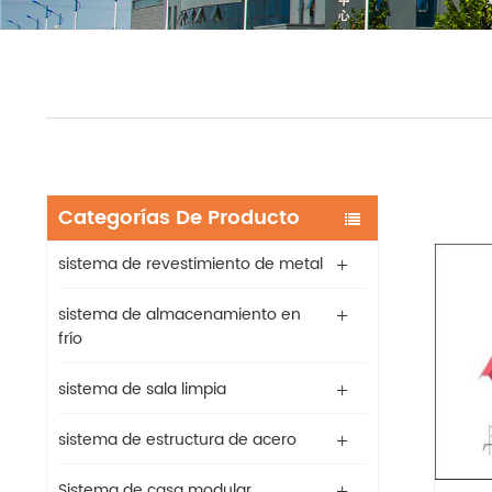
Categorías De Producto
sistema de revestimiento de metal
sistema de almacenamiento en
frío
sistema de sala limpia
sistema de estructura de acero
Sistema de casa modular