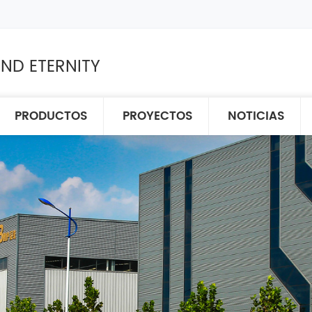
ND ETERNITY
PRODUCTOS
PROYECTOS
NOTICIAS