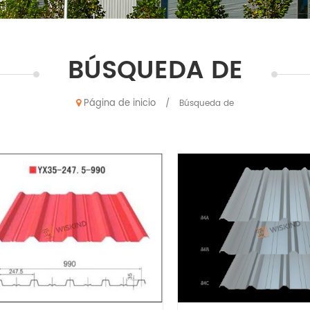
BÚSQUEDA DE
Página de inicio
/
Búsqueda de