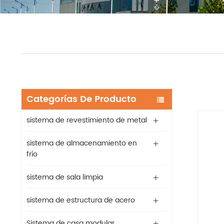
Categorías De Producto
sistema de revestimiento de metal
sistema de almacenamiento en
frío
sistema de sala limpia
sistema de estructura de acero
Sistema de casa modular