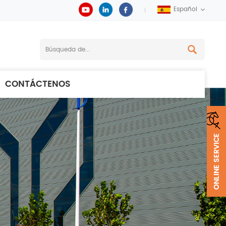
Español
CONTÁCTENOS