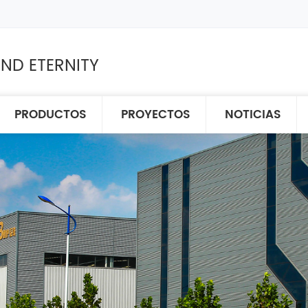
ND ETERNITY
PRODUCTOS
PROYECTOS
NOTICIAS