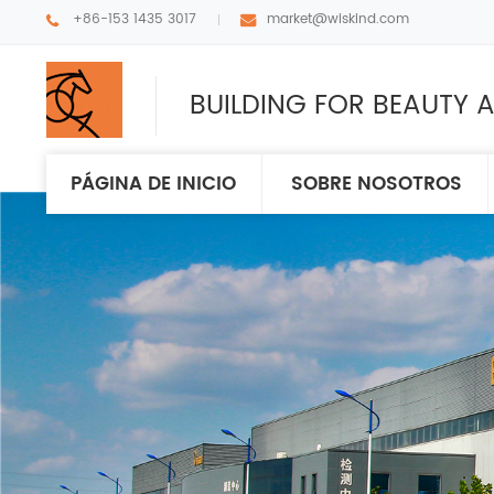
+86-153 1435 3017
market@wiskind.com
BUILDING FOR BEAUTY A
PÁGINA DE INICIO
SOBRE NOSOTROS