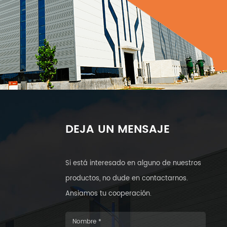
DEJA UN MENSAJE
Si está interesado en alguno de nuestros
productos, no dude en contactarnos.
Ansiamos tu cooperación.