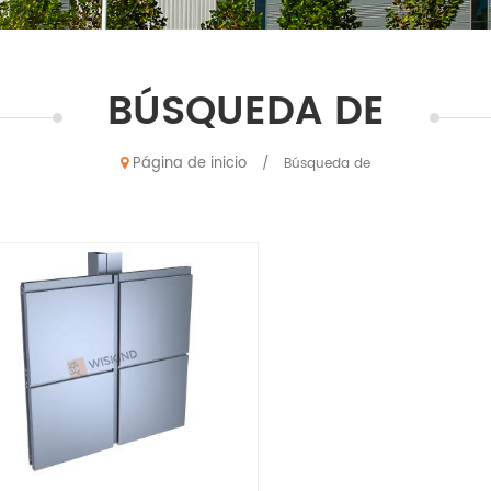
BÚSQUEDA DE
Página de inicio
/
Búsqueda de