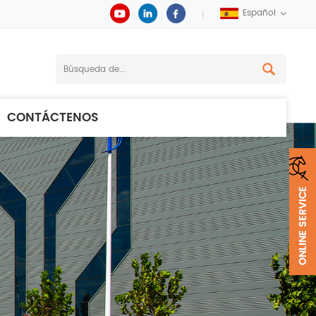
Español
CONTÁCTENOS