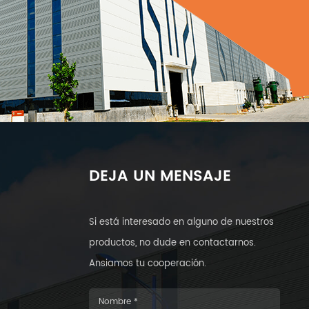
DEJA UN MENSAJE
Si está interesado en alguno de nuestros
productos, no dude en contactarnos.
Ansiamos tu cooperación.