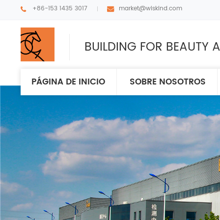
+86-153 1435 3017
market@wiskind.com
BUILDING FOR BEAUTY A
PÁGINA DE INICIO
SOBRE NOSOTROS