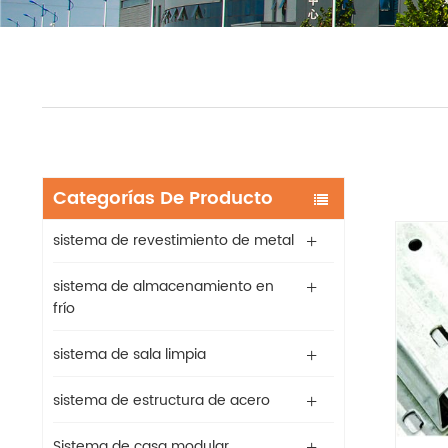
Categorías De Producto
sistema de revestimiento de metal
sistema de almacenamiento en
frío
sistema de sala limpia
sistema de estructura de acero
Sistema de casa modular