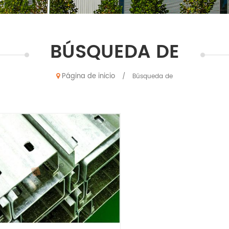
BÚSQUEDA DE
Página de inicio
/
Búsqueda de