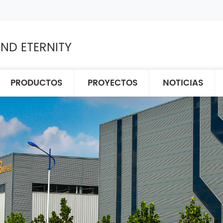
ND ETERNITY
PRODUCTOS
PROYECTOS
NOTICIAS