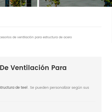
esorios de ventilación para estructura de acero
De Ventilación Para
tructura de teel
. Se pueden personalizar según sus