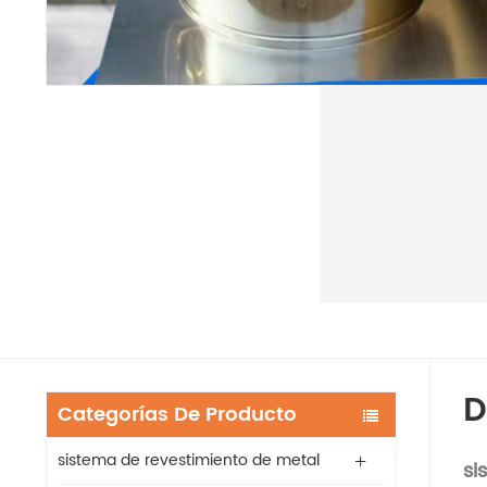
D
Categorías De Producto
sistema de revestimiento de metal
si