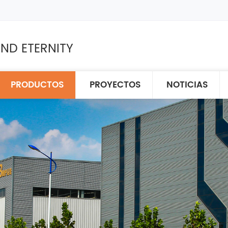
ND ETERNITY
PRODUCTOS
PROYECTOS
NOTICIAS