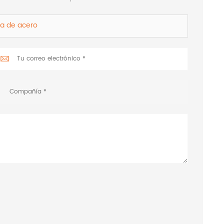
ra de acero