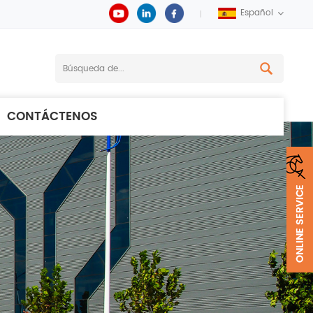
Español
CONTÁCTENOS