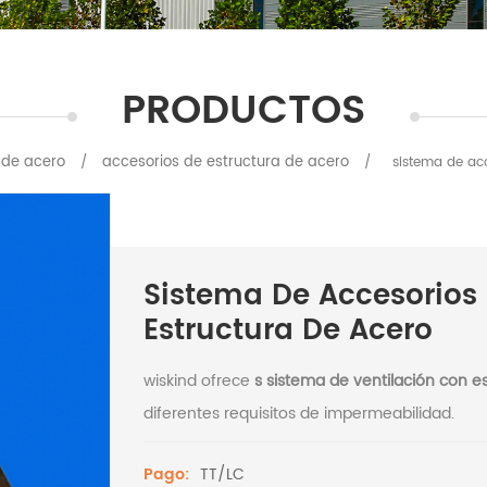
PRODUCTOS
 de acero
accesorios de estructura de acero
/
/
sistema de acc
Sistema De Accesorios 
Estructura De Acero
wiskind ofrece
s
sistema de ventilación con es
diferentes requisitos de impermeabilidad.
TT/LC
Pago: