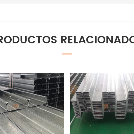
RODUCTOS RELACIONAD