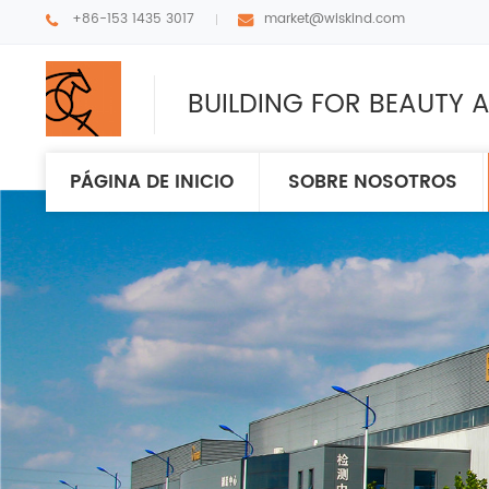
+86-153 1435 3017
market@wiskind.com
BUILDING FOR BEAUTY A
PÁGINA DE INICIO
SOBRE NOSOTROS