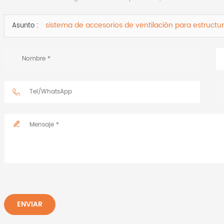
sistema de accesorios de ventilación para estructu
Asunto :
ENVIAR