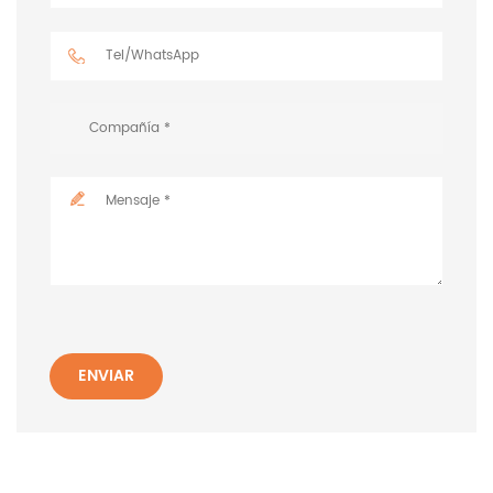
ENVIAR