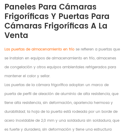
Paneles Para Cámaras
Frigoríficas Y Puertas Para
Cámaras Frigoríficas A La
Venta
Las puertas de almacenamiento en frío
se refieren a puertas que
se instalan en equipos de almacenamiento en frío, almacenes
de congelación y otros equipos ambientales refrigerados para
mantener el calor y sellar.
Las puertas de la cámara frigorífica adoptan un marco de
puerta de perfil de aleación de aluminio de alta resistencia, que
tiene alta resistencia, sin deformación, apariencia hermosa y
durabilidad; la hoja de la puerta está rodeada por un borde de
acero inoxidable de 2,0 mm y una soldadura sin soldadura, que
es fuerte y duradera, sin deformación y tiene una estructura