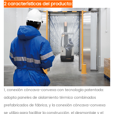
2 características del producto:
1, conexión cóncava-convexa con tecnología patentada:
adopta paneles de aislamiento térmico combinados
prefabricados de fábrica, y la conexión cóncava-convexa
se utiliza para facilitar la construcción, el desmontaje y el