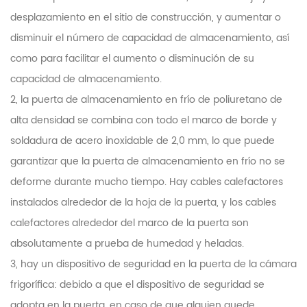
desplazamiento en el sitio de construcción, y aumentar o
disminuir el número de capacidad de almacenamiento, así
como para facilitar el aumento o disminución de su
capacidad de almacenamiento.
2, la puerta de almacenamiento en frío de poliuretano de
alta densidad se combina con todo el marco de borde y
soldadura de acero inoxidable de 2,0 mm, lo que puede
garantizar que la puerta de almacenamiento en frío no se
deforme durante mucho tiempo. Hay cables calefactores
instalados alrededor de la hoja de la puerta, y los cables
calefactores alrededor del marco de la puerta son
absolutamente a prueba de humedad y heladas.
3, hay un dispositivo de seguridad en la puerta de la cámara
frigorífica: debido a que el dispositivo de seguridad se
adopta en la puerta, en caso de que alguien quede