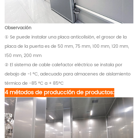
Observación
① Se puede instalar una placa anticolisión, el grosor de la
placa de la puerta es de 50 mm, 75 mm, 100 mm, 120 mm,
150 mm, 200 mm
② El sistema de cable calefactor eléctrico se instala por
debajo de -1 °C, adecuado para almacenes de aislamiento
térmico de -85 °C a + 85°C
4 métodos de producción de productos: