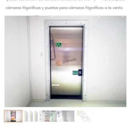
cámaras frigoríficas y puertas para cámaras frigoríficas a la venta