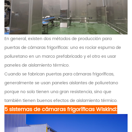
En general, existen dos métodos de producción para
puertas de cámaras frigoríficas: uno es rociar espuma de
poliuretano en un marco prefabricado y el otro es usar
paneles de aislamiento térmico.
Cuando se fabrican puertas para cámaras frigoríficas,
generalmente se usan paneles aislantes de poliuretano
porque no solo tienen una gran resistencia, sino que
también tienen buenos efectos de aislamiento térmico.
5 sistemas de cámaras frigoríficas Wiskind: