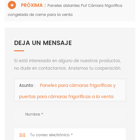
PRÓXIMA :
Paneles aislantes Puf Cámara frigorífica
congelada de carne para la venta
DEJA UN MENSAJE
Si está interesado en alguno de nuestros productos,
no dude en contactarnos. Ansiamos tu cooperación.
Paneles para cámaras frigoríficas y
Asunto :
puertas para cámaras frigoríficas a la venta