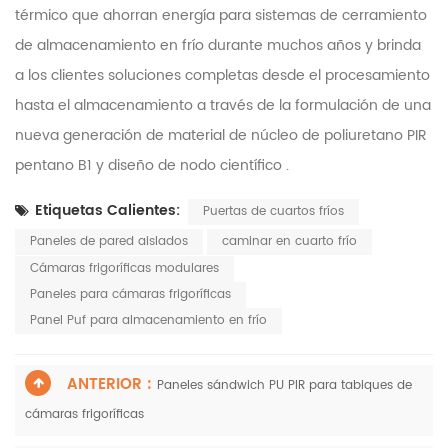
térmico que ahorran energía para sistemas de cerramiento
de almacenamiento en frío durante muchos años y brinda
a los clientes soluciones completas desde el procesamiento
hasta el almacenamiento a través de la formulación de una
nueva generación de material de núcleo de poliuretano PIR
pentano B1 y diseño de nodo científico .
Etiquetas Calientes:
Puertas de cuartos fríos
Paneles de pared aislados
caminar en cuarto frío
Cámaras frigoríficas modulares
Paneles para cámaras frigoríficas
Panel Puf para almacenamiento en frío
ANTERIOR :
Paneles sándwich PU PIR para tabiques de
cámaras frigoríficas