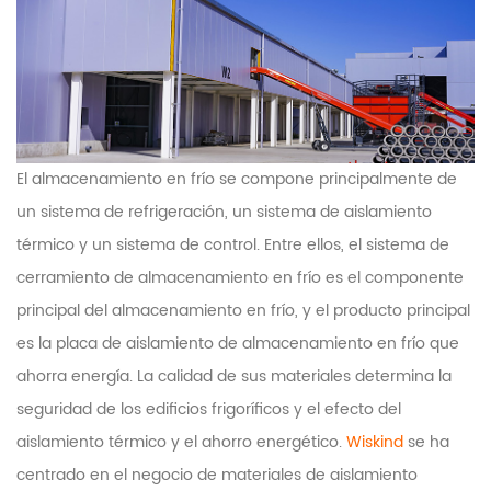
El almacenamiento en frío se compone principalmente de
un sistema de refrigeración, un sistema de aislamiento
térmico y un sistema de control. Entre ellos, el sistema de
cerramiento de almacenamiento en frío es el componente
principal del almacenamiento en frío, y el producto principal
es la placa de aislamiento de almacenamiento en frío que
ahorra energía. La calidad de sus materiales determina la
seguridad de los edificios frigoríficos y el efecto del
aislamiento térmico y el ahorro energético.
Wiskind
se ha
centrado en el negocio de materiales de aislamiento