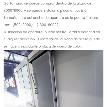
⑤El tamaño se puede comprar dentro de la altura de
8000*8000, y se puede instalar la placa anticolisión.
Tamaño neto del ancho de apertura de la puerta * altura
mm: (500-8000) * (1800-8000),
⑥Dirección de apertura: puede ser izquierda o derecha en
cualquier dirección. El material de la placa de acero puede
ser: acero inoxidable o placa de acero de color.