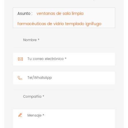
ventanas de sala limpia
Asunto :
farmacéuticas de vidrio templado ignífugo