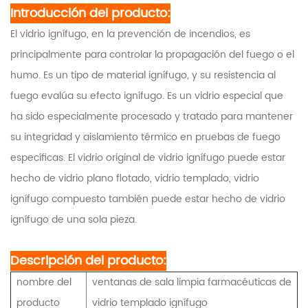
Introducción del producto:
El vidrio ignífugo, en la prevención de incendios, es
principalmente para controlar la propagación del fuego o el
humo. Es un tipo de material ignífugo, y su resistencia al
fuego evalúa su efecto ignífugo. Es un vidrio especial que
ha sido especialmente procesado y tratado para mantener
su integridad y aislamiento térmico en pruebas de fuego
específicas. El vidrio original de vidrio ignífugo puede estar
hecho de vidrio plano flotado, vidrio templado, vidrio
ignífugo compuesto también puede estar hecho de vidrio
ignífugo de una sola pieza.
Descripción del producto:
nombre del
ventanas de sala limpia farmacéuticas de
producto
vidrio templado ignífugo