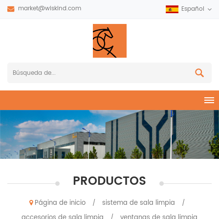
market@wiskind.com
Español
PRODUCTOS
Página de inicio
sistema de sala limpia
/
/
accesorios de sala limpia
ventanas de sala limpia
/