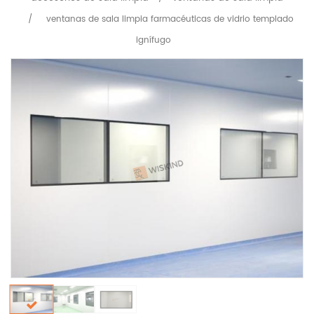
/
ventanas de sala limpia farmacéuticas de vidrio templado
ignífugo