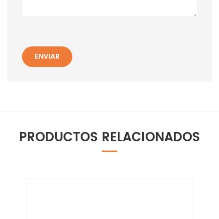
ENVIAR
PRODUCTOS RELACIONADOS