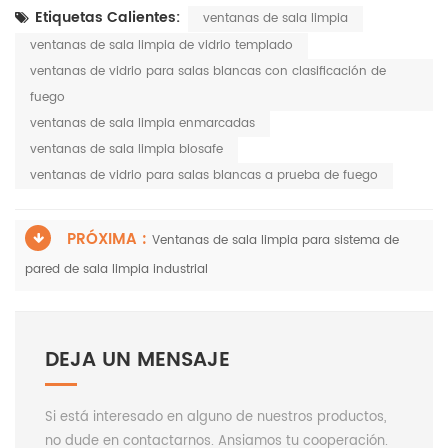
Etiquetas Calientes:
ventanas de sala limpia
ventanas de sala limpia de vidrio templado
ventanas de vidrio para salas blancas con clasificación de
fuego
ventanas de sala limpia enmarcadas
ventanas de sala limpia biosafe
ventanas de vidrio para salas blancas a prueba de fuego
PRÓXIMA :
Ventanas de sala limpia para sistema de
pared de sala limpia industrial
DEJA UN MENSAJE
Si está interesado en alguno de nuestros productos,
no dude en contactarnos. Ansiamos tu cooperación.