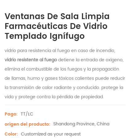
Ventanas De Sala Limpia
Farmacéuticas De Vidrio
Templado Ignífugo
vidrio para resistencia al fuego en caso de incendio,
vidrio resistente al fuego
detiene la entrada de oxígeno,
elimina el combustible de los fuegos y la propagación
de llamas, humo y gases tóxicos calientes puede reducir
la transmisión de calor radiante y conducido. protege la
vida y protege contra la pérdida de propiedad.
TT/LC
Pago:
Shandong Province, China
origen del producto:
Customized as your request
Color: